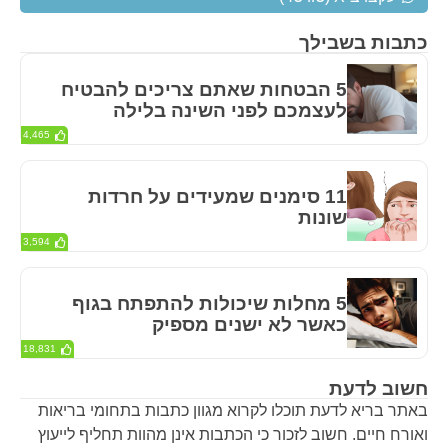
כתבות בשבילך
5 הבטחות שאתם צריכים להבטיח
לעצמכם לפני השינה בלילה
4,465
11 סימנים שמעידים על חרדות
שונות
3,594
5 מחלות שיכולות להתפתח בגוף
כאשר לא ישנים מספיק
18,831
חשוב לדעת
באתר בריא לדעת תוכלו לקרוא מגוון כתבות בתחומי בריאות
ואורח חיים. חשוב לזכור כי הכתבות אינן מהוות תחליף לייעוץ