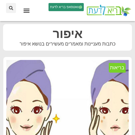
וואטסאפ בריא לדעת
איפור
כתבות מעניינות ומאמרים מעשירים בנושא איפור
בריאות