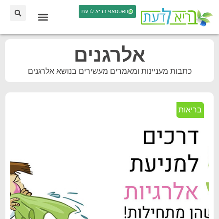
וואטסאפ בריא לדעת
אלרגנים
כתבות מעניינות ומאמרים מעשירים בנושא אלרגנים
בריאות