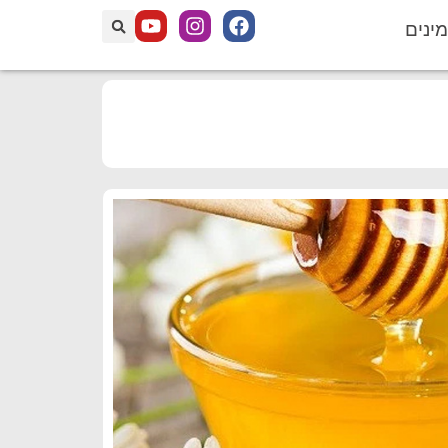
מינים