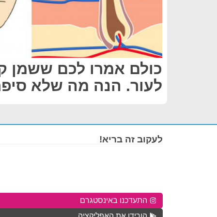
כולם אמרו לכם ששמן קו
לעור. הנה מה שלא סיפ
לעקוב זה בריא!
התעדכנו באינסטגרם
הורידו את האפליקציה