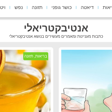
יאות
דיאטה
כושר גופני
תזונה
נפש
ויט
אנטיבקטריאלי
כתבות מעניינות ומאמרים מעשירים בנושא אנטיבקטריאלי
בריאות
,
תזונה