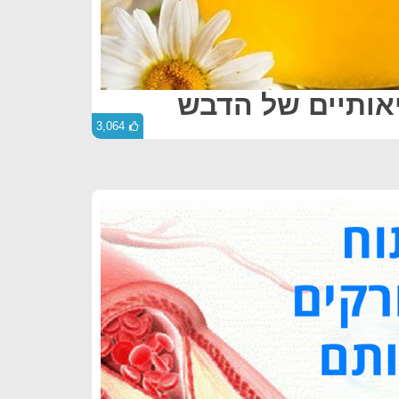
אותיים של הדבש
3,064