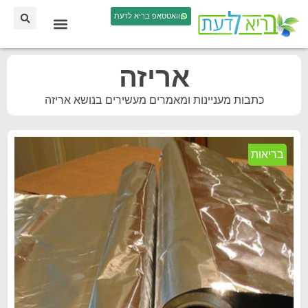
וואטסאפ בריא לדעת
אריזה
כתבות מעניינות ומאמרים מעשירים בנושא אריזה
בריאות