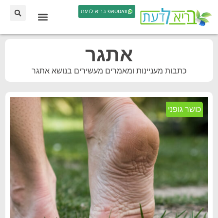
וואטסאפ בריא לדעת
אתגר
כתבות מעניינות ומאמרים מעשירים בנושא אתגר
כושר גופני