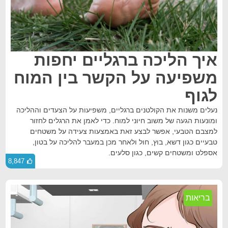
איך הליכה ברגליים יחפות
משפיעה על הקשר בין המוח
לגוף
נעלים משנות את הקולטנים ברגליים, משפיעות על הצעדים וההליכה
ומונעות הגעה של משוב חיוני למוח. כדי לאמן את הרגלים לחזור
למצבם הטבעי, אפשר לבצע זאת באמצעות צעידה על משטחים
טבעיים כגון דשא, בוץ, חול ולאחר מכן במעבר להליכה על בטון,
אספלט ומשטחים קשים, כגון סלעים.
8,847
בריאות