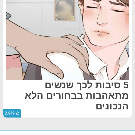
5 סיבות לכך שנשים
מתאהבות בבחורים הלא
הנכונים
2,949