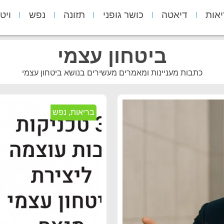
יאות
דיאטה
כושר גופני
תזונה
נפש
ויט
ביטחון עצמי
כתבות מעניינות ומאמרים מעשירים בנושא ביטחון עצמי
בריאות
,
נפש