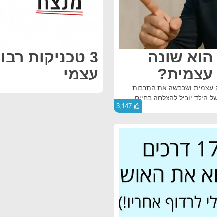
 הוא שונה
3 טכניקות רבו
 עצמית?
עצמי
ערכה עצמית ושכבשה את התרבות
של הילד יוביל להצלחה בחיים.
3,147