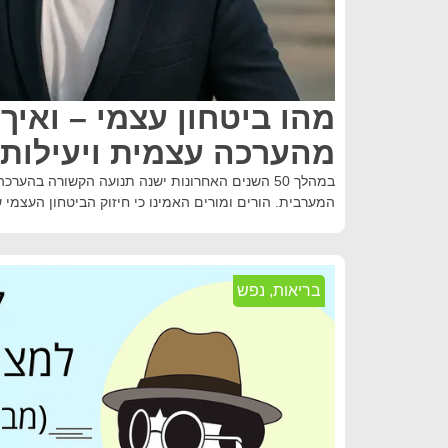
מהו ביטחון עצמי – ואיך
מהערכה עצמית ויעילות
במהלך 50 השנים האחרונות ישנה תנועה הקשורה בה
המערבית. הורים ומורים האמינו כי חיזוק הביטחון העצמי 
בריאות
,
נפש