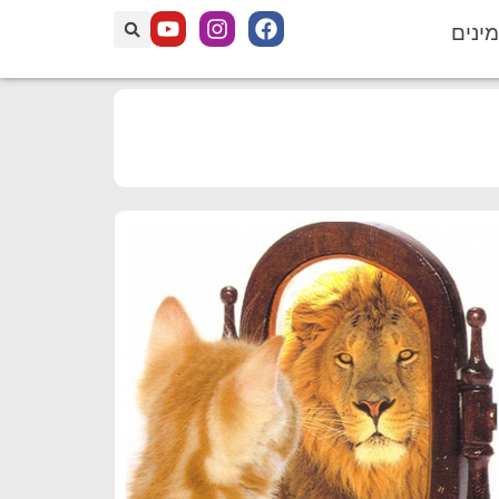
מינים