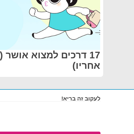
17 דרכים למצוא אושר 
אחריו)
לעקוב זה בריא!