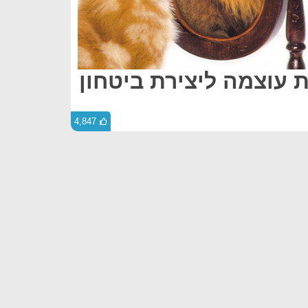
ת עוצמה ליצירת ביטחון
4,847