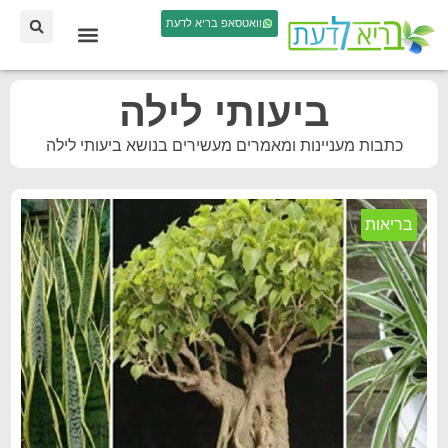
וואטסאפ בריא לדעת
ביעותי לילה
כתבות מעניינות ומאמרים מעשירים בנושא ביעותי לילה
בריאות