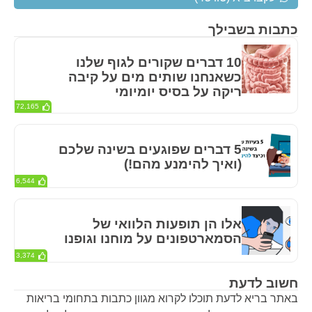
כתבות בשבילך
10 דברים שקורים לגוף שלנו
כשאנחנו שותים מים על קיבה
ריקה על בסיס יומיומי
72,165
5 דברים שפוגעים בשינה שלכם
(ואיך להימנע מהם!)
6,544
אלו הן תופעות הלוואי של
הסמארטפונים על מוחנו וגופנו
3,374
חשוב לדעת
באתר בריא לדעת תוכלו לקרוא מגוון כתבות בתחומי בריאות