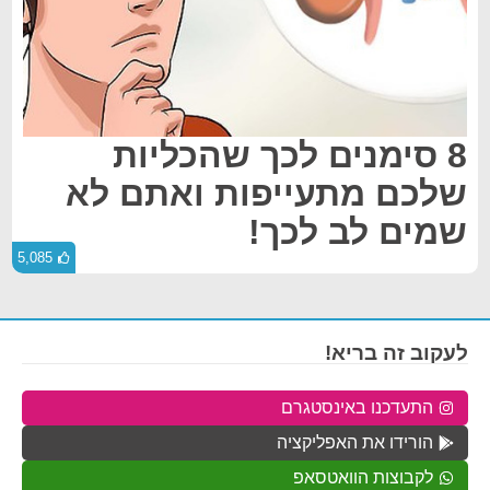
8 סימנים לכך שהכליות
שלכם מתעייפות ואתם לא
שמים לב לכך!
5,085
לעקוב זה בריא!
התעדכנו באינסטגרם
הורידו את האפליקציה
לקבוצות הוואטסאפ