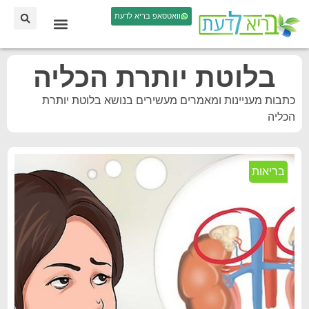
וואטסאפ בריא לדעת
בלוטת יותרת הכליה
כתבות מעניינות ומאמרים מעשירים בנושא בלוטת יותרת
הכליה
בריאות