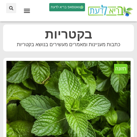
וואטסאפ בריא לדעת
בקטריות
כתבות מעניינות ומאמרים מעשירים בנושא בקטריות
תזונה