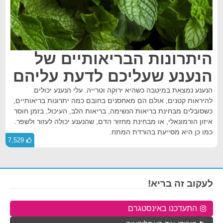
היתרונות הבריאותיים של
הנענע שעליכם לדעת עליהם
הנענע נמצאת במיטבה כשהיא ירוקה וטרייה. עלי הנענע יכולים
להיראות קטנים, אולם הם מאחסנים בחובם כמה יתרונות בריאותיים,
כשסובלים מבחינת בריאות הנשימה, בריאות הלב, העיכול, בזמן חוסר
איזון הורמונאלי, או מבחינת מחזור הדם, שהנענע יכולה לעזור ולשפר.
כמו כן היא מסייעת בהורדת המתח.
7,529
לעקוב זה בריא!
התעדכנו באינסטגרם