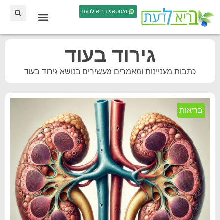
וואטסאפ בריא לדעת
גירוד בעוד
כתבות מעניינות ומאמרים מעשירים בנושא גירוד בעוד
בריאות