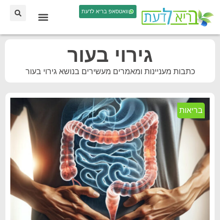
וואטסאפ בריא לדעת
גירוי בעור
כתבות מעניינות ומאמרים מעשירים בנושא גירוי בעור
בריאות