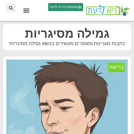
וואטסאפ בריא לדעת
גמילה מסיגריות
כתבות מעניינות ומאמרים מעשירים בנושא גמילה מסיגריות
בריאות