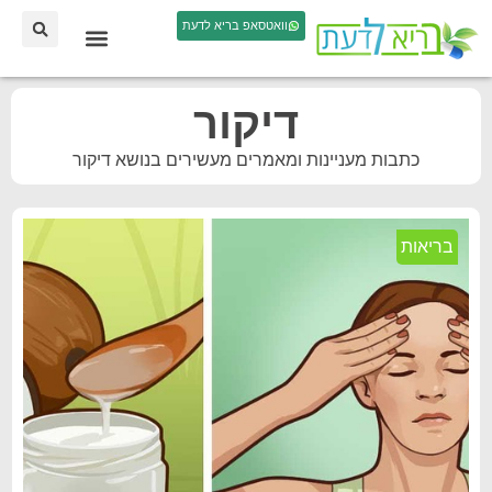
וואטסאפ בריא לדעת
דיקור
כתבות מעניינות ומאמרים מעשירים בנושא דיקור
בריאות