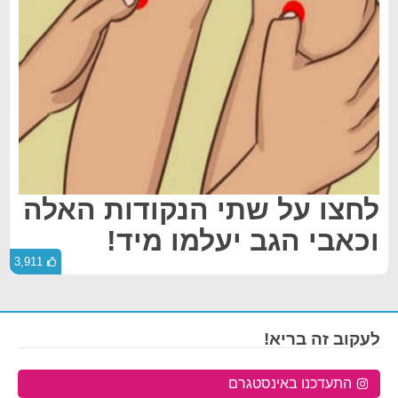
לחצו על שתי הנקודות האלה
וכאבי הגב יעלמו מיד!
3,911
לעקוב זה בריא!
התעדכנו באינסטגרם