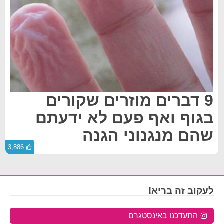
9 דברים מוזרים שקורים
בגוף ואף פעם לא ידעתם
שהם מנגנוני הגנה
3,886
לעקוב זה בריא!
התעדכנו באינסטגרם