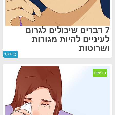
7 דברים שיכולים לגרום
לעיניים להיות מגורות
ושרוטות
3,805
בריאות