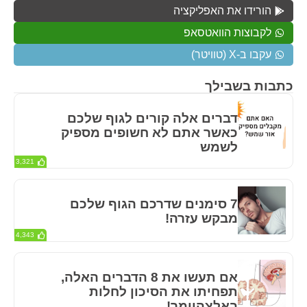
הורידו את האפליקציה
לקבוצות הוואטסאפ
עקבו ב-X (טוויטר)
כתבות בשבילך
דברים אלה קורים לגוף שלכם
כאשר אתם לא חשופים מספיק
לשמש
3,321
7 סימנים שדרכם הגוף שלכם
מבקש עזרה!
4,343
אם תעשו את 8 הדברים האלה,
תפחיתו את הסיכון לחלות
באלצהיימר!