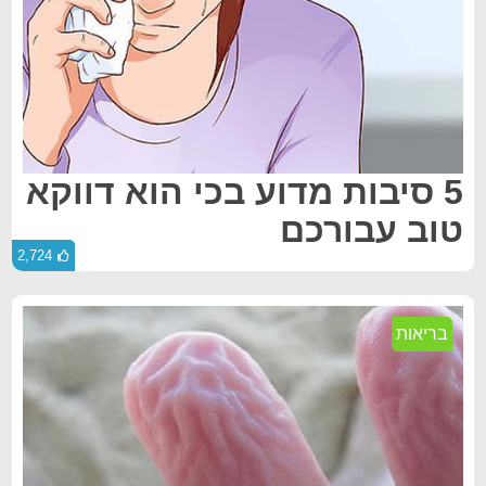
5 סיבות מדוע בכי הוא דווקא
טוב עבורכם
2,724
בריאות