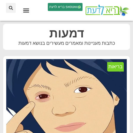
וואטסאפ בריא לדעת
דמעות
כתבות מעניינות ומאמרים מעשירים בנושא דמעות
בריאות