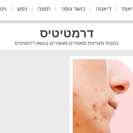
יאות
דיאטה
כושר גופני
תזונה
נפש
ויט
דרמטיטיס
כתבות מעניינות ומאמרים מעשירים בנושא דרמטיטיס