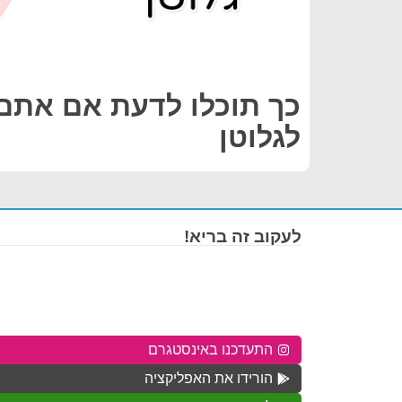
כך תוכלו לדעת אם אתם 
לגלוטן
לעקוב זה בריא!
התעדכנו באינסטגרם
הורידו את האפליקציה