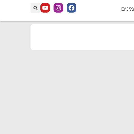
מינים