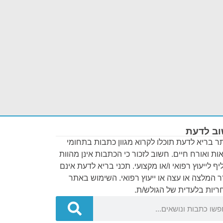
ב לדעת
 בריא לדעת תוכלו לקרוא מגוון כתבות בתחומי
ות ואורח חיים. חשוב לזכור כי הכתבות אינן מהוות
ף לייעוץ רפואי ו/או מקצועי. תכני בריא לדעת אינם
 המלצה או עצה או ייעוץ רפואי. השימוש באתר
יות בלעדית של הגולש/ת.