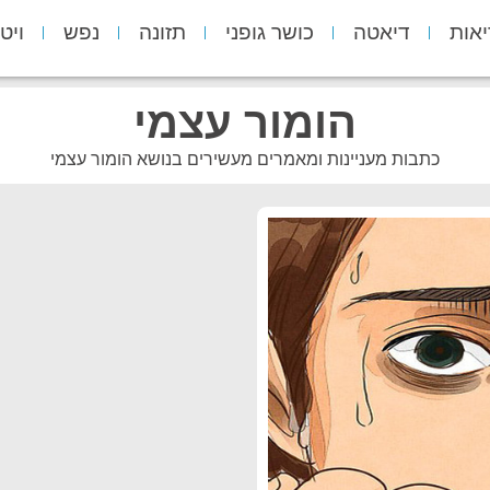
יאות
דיאטה
כושר גופני
תזונה
נפש
ויט
הומור עצמי
כתבות מעניינות ומאמרים מעשירים בנושא הומור עצמי