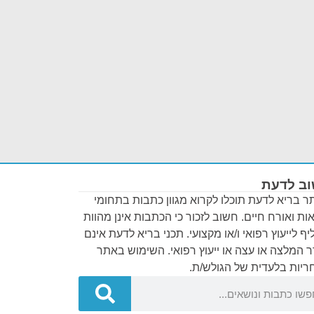
ב לדעת
 בריא לדעת תוכלו לקרוא מגוון כתבות בתחומי
ות ואורח חיים. חשוב לזכור כי הכתבות אינן מהוות
ף לייעוץ רפואי ו/או מקצועי. תכני בריא לדעת אינם
 המלצה או עצה או ייעוץ רפואי. השימוש באתר
יות בלעדית של הגולש/ת.