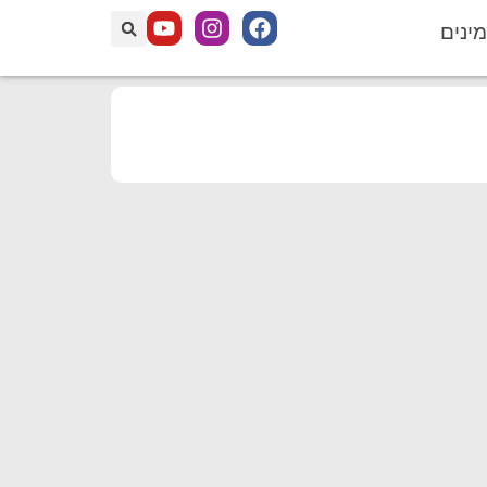
מינים