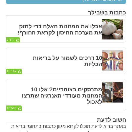
כתבות בשבילך
אכלו את המזונות האלה כדי לחזק
את מערכת החיסון לקראת החורף!
2,877
10 דרכים לשמור על בריאות
הכליות
10,169
מתרסקים בצוהריים? אלו 10
המזונות מעודדי האנרגיה שתרצו
לאכול
15,585
חשוב לדעת
באתר בריא לדעת תוכלו לקרוא מגוון כתבות בתחומי בריאות