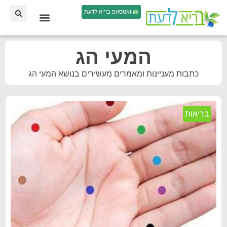
וואטסאפ בריא לדעת
המעי הג
כתבות מעניינות ומאמרים מעשירים בנושא המעי הג
בריאות