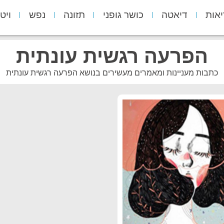
יאות
דיאטה
כושר גופני
תזונה
נפש
ויט
הפרעה רגשית עונתית
כתבות מעניינות ומאמרים מעשירים בנושא הפרעה רגשית עונתית