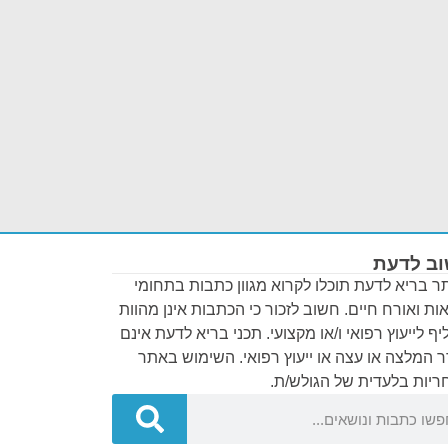
ב לדעת
 בריא לדעת תוכלו לקרוא מגוון כתבות בתחומי
ות ואורח חיים. חשוב לזכור כי הכתבות אינן מהוות
ף לייעוץ רפואי ו/או מקצועי. תכני בריא לדעת אינם
 המלצה או עצה או ייעוץ רפואי. השימוש באתר
יות בלעדית של הגולש/ת.