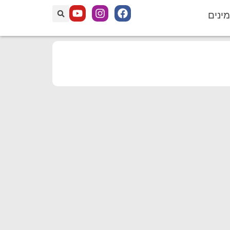
מינים