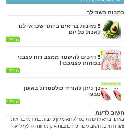
כתבות בשבילך
5 מזונות בריאים ביותר שכדאי לנו
לאכול כל יום
5,939
5 דרכים להיפטר ממצב רוח עצבני
בכוחות עצמכם !
3,322
כך ניתן להוריד כולסטרול באופן
טבעי
4,387
חשוב לדעת
באתר בריא לדעת תוכלו לקרוא מגוון כתבות בתחומי בריאות
ואורח חיים. חשוב לזכור כי הכתבות אינן מהוות תחליף לייעוץ