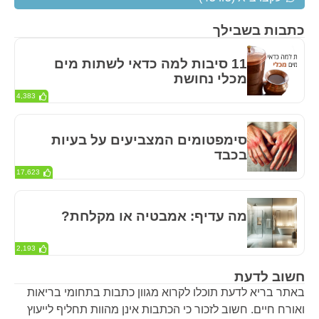
כתבות בשבילך
11 סיבות למה כדאי לשתות מים
מכלי נחושת
4,383
סימפטומים המצביעים על בעיות
בכבד
17,623
מה עדיף: אמבטיה או מקלחת?
2,193
חשוב לדעת
באתר בריא לדעת תוכלו לקרוא מגוון כתבות בתחומי בריאות
ואורח חיים. חשוב לזכור כי הכתבות אינן מהוות תחליף לייעוץ