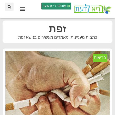
וואטסאפ בריא לדעת
זפת
כתבות מעניינות ומאמרים מעשירים בנושא זפת
בריאות