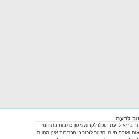
ב לדעת
 בריא לדעת תוכלו לקרוא מגוון כתבות בתחומי
ות ואורח חיים. חשוב לזכור כי הכתבות אינן מהוות