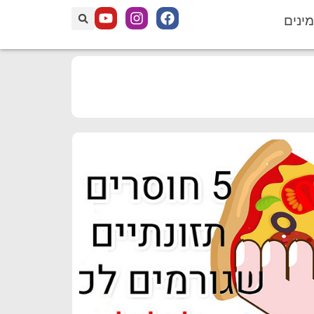
מינים