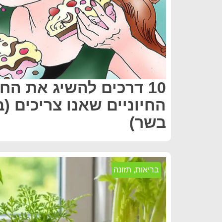
10 דרכים להשיג את הח
החיוניים שאנו צריכים (ב
בשר)
בריאות
,
תזונה