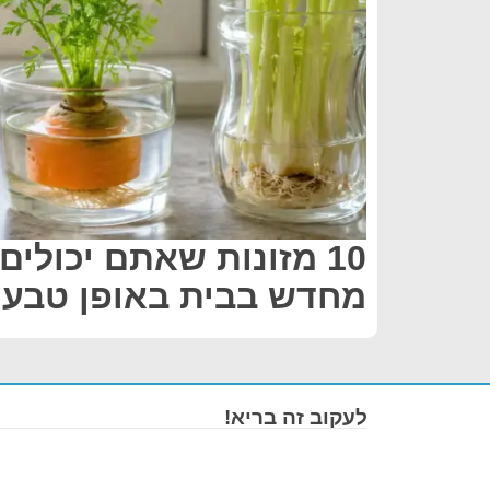
10 מזונות שאתם יכולים
מחדש בבית באופן טבעי
לעקוב זה בריא!