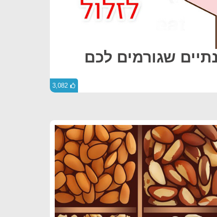
נתיים שגורמים לכם
3,082