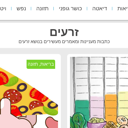
יאות
דיאטה
כושר גופני
תזונה
נפש
ויט
זרעים
כתבות מעניינות ומאמרים מעשירים בנושא זרעים
בריאות
,
תזונה