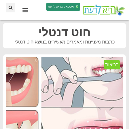
וואטסאפ בריא לדעת
חוט דנטלי
כתבות מעניינות ומאמרים מעשירים בנושא חוט דנטלי
בריאות