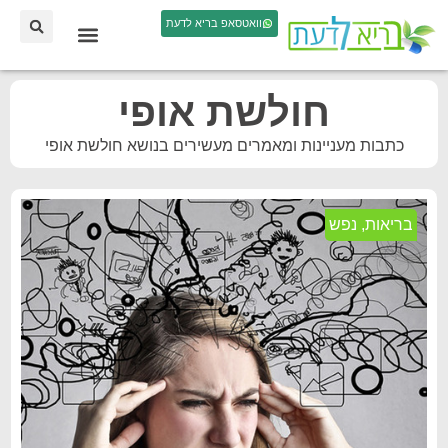
וואטסאפ בריא לדעת
חולשת אופי
כתבות מעניינות ומאמרים מעשירים בנושא חולשת אופי
בריאות
,
נפש