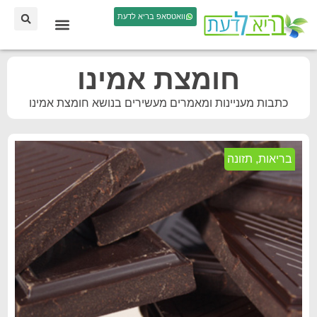
וואטסאפ בריא לדעת
חומצת אמינו
כתבות מעניינות ומאמרים מעשירים בנושא חומצת אמינו
בריאות
,
תזונה