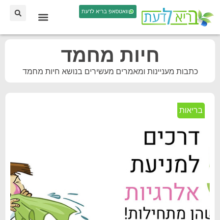
וואטסאפ בריא לדעת
חיות מחמד
כתבות מעניינות ומאמרים מעשירים בנושא חיות מחמד
בריאות