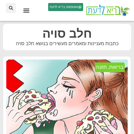
וואטסאפ בריא לדעת
חלב סויה
כתבות מעניינות ומאמרים מעשירים בנושא חלב סויה
בריאות
,
תזונה