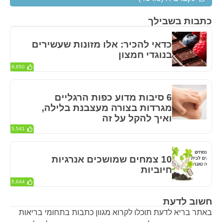
כתבות בשבילך
כדאי להכיר: אלו מזונות שעשירים
בנוגדי חמצון
9,650
6 סיבות מדוע כפות הרגליים
מגרדות בצורה מעצבנת בלילה,
ואיך להקל על זה
5,541
10 צמחים שמושכים אנרגיות
חיוביות
5,644
חשוב לדעת
באתר בריא לדעת תוכלו לקרוא מגוון כתבות בתחומי בריאות