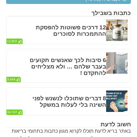
כתבות בשבילך
12 דרכים פשוטות להפסקת
ההתמכרות לסוכרים
12,802
6 סיבות לכך שאנשים תקועים
בעבר שלהם … ולא מצליחים
להתקדם !
3,448
8 דברים שתוכלו לנשנש לפני
השינה בלי לעלות במשקל
34,747
חשוב לדעת
באתר בריא לדעת תוכלו לקרוא מגוון כתבות בתחומי בריאות