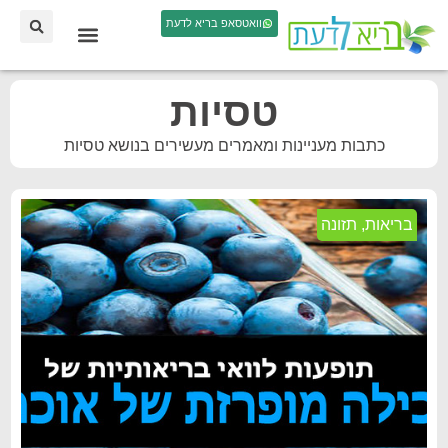
וואטסאפ בריא לדעת
טסיות
כתבות מעניינות ומאמרים מעשירים בנושא טסיות
בריאות
,
תזונה