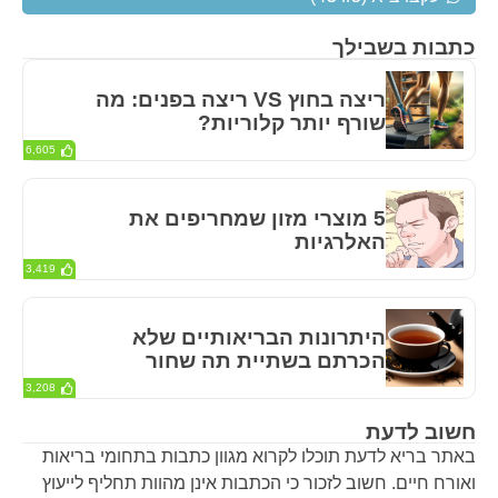
כתבות בשבילך
ריצה בחוץ VS ריצה בפנים: מה
שורף יותר קלוריות?
6,605
5 מוצרי מזון שמחריפים את
האלרגיות
3,419
היתרונות הבריאותיים שלא
הכרתם בשתיית תה שחור
3,208
חשוב לדעת
באתר בריא לדעת תוכלו לקרוא מגוון כתבות בתחומי בריאות
ואורח חיים. חשוב לזכור כי הכתבות אינן מהוות תחליף לייעוץ