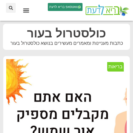
וואטסאפ בריא לדעת
כולסטרול בעור
כתבות מעניינות ומאמרים מעשירים בנושא כולסטרול בעור
בריאות