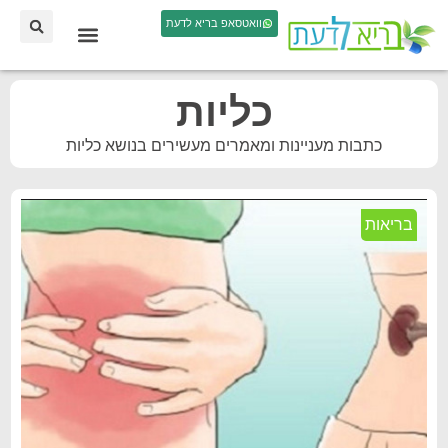
וואטסאפ בריא לדעת
כליות
כתבות מעניינות ומאמרים מעשירים בנושא כליות
בריאות