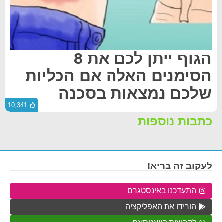
הגוף ייתן לכם את 8
הסימנים האלה אם הכליות
שלכם נמצאות בסכנה
10,341
כתבות נוספות
לעקוב זה בריא!
התעדכנו באינסטגרם
הורידו את האפליקציה