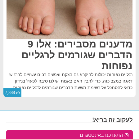
מדענים מסבירים: אלו 9
הדברים שגורמים לרגליים
נפוחות
רגליים נפוחות יכולות להיקרא גם בצקת ואנשים רבים עשויים להרגיש
דאגה במצב כזה. כדי להבין האם באמת יש לנו סיבה לפעול בנידון
כדאי להסתכל על רשימת תשעת הדברים שגורמים לרגליים נפוחות.
7,388
לעקוב זה בריא!
התעדכנו באינסטגרם