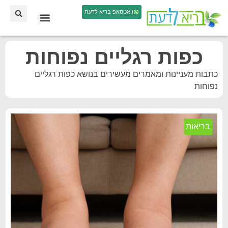
וואטסאפ בריא לדעת
כפות רגליים נפוחות
כתבות מעניינות ומאמרים מעשירים בנושא כפות רגליים
נפוחות
בריאות