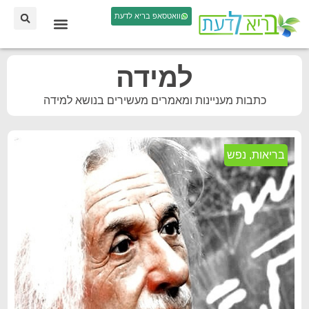
וואטסאפ בריא לדעת
למידה
כתבות מעניינות ומאמרים מעשירים בנושא למידה
בריאות
,
נפש