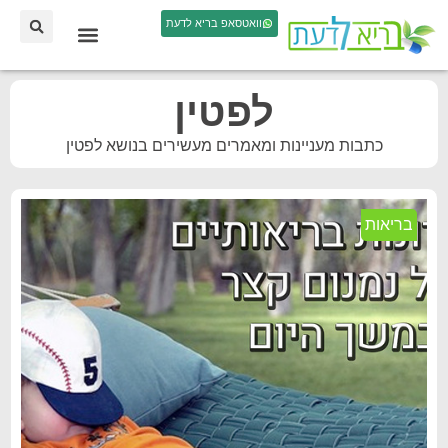
וואטסאפ בריא לדעת
לפטין
כתבות מעניינות ומאמרים מעשירים בנושא לפטין
בריאות