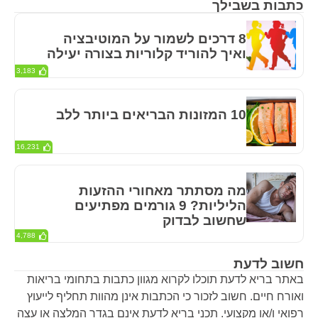
כתבות בשבילך
8 דרכים לשמור על המוטיבציה
ואיך להוריד קלוריות בצורה יעילה
3,183
10 המזונות הבריאים ביותר ללב
16,231
מה מסתתר מאחורי ההזעות
הליליות? 9 גורמים מפתיעים
שחשוב לבדוק
4,788
חשוב לדעת
באתר בריא לדעת תוכלו לקרוא מגוון כתבות בתחומי בריאות
ואורח חיים. חשוב לזכור כי הכתבות אינן מהוות תחליף לייעוץ
רפואי ו/או מקצועי. תכני בריא לדעת אינם בגדר המלצה או עצה