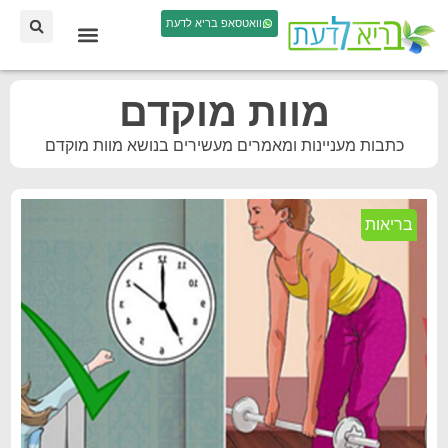
וואטסאפ בריא לדעת
מוות מוקדם
כתבות מעניינות ומאמרים מעשירים בנושא מוות מוקדם
בריאות