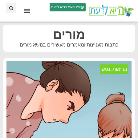
וואטסאפ בריא לדעת
מורים
כתבות מעניינות ומאמרים מעשירים בנושא מורים
בריאות
,
נפש