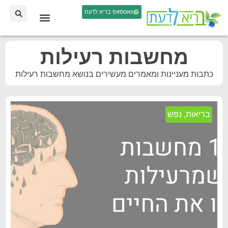
וואטסאפ בריא לדעת
מחשבות רעילות
כתבות מעניינות ומאמרים מעשירים בנושא מחשבות רעילות
בריאות
,
נפש