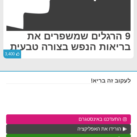
9 הרגלים שמשפרים את
בריאות הנפש בצורה טבעית
3,400
לעקוב זה בריא!
התעדכנו באינסטגרם
הורידו את האפליקציה