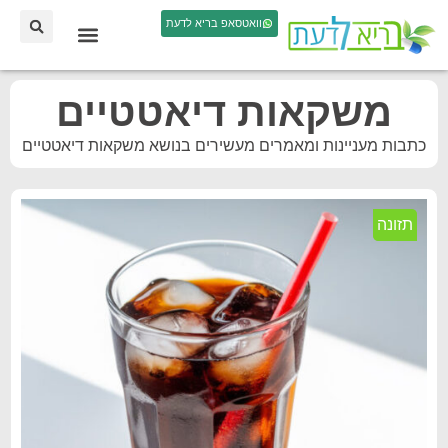
וואטסאפ בריא לדעת
משקאות דיאטטיים
כתבות מעניינות ומאמרים מעשירים בנושא משקאות דיאטטיים
תזונה