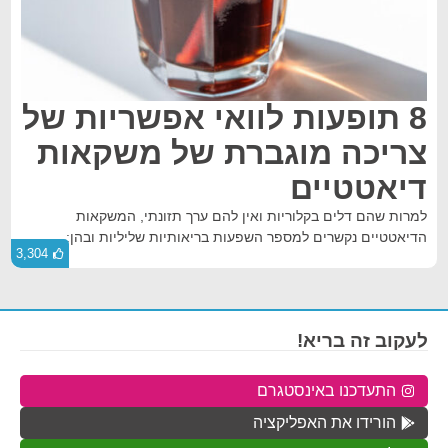
8 תופעות לוואי אפשריות של
צריכה מוגברת של משקאות
דיאטטיים
למרות שהם דלים בקלוריות ואין להם ערך תזונתי, המשקאות
הדיאטטיים נקשרים למספר השפעות בריאותיות שליליות ובהן:
3,304
לעקוב זה בריא!
התעדכנו באינסטגרם
הורידו את האפליקציה