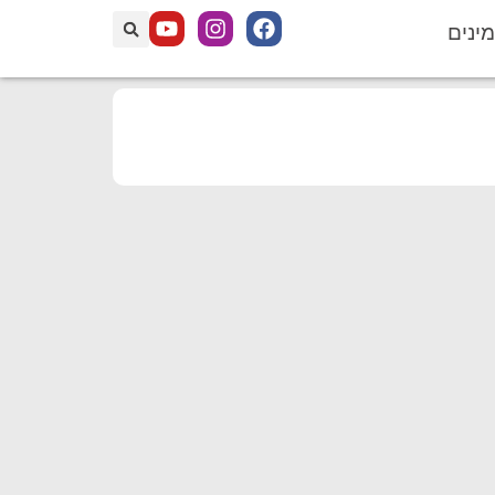
מינים