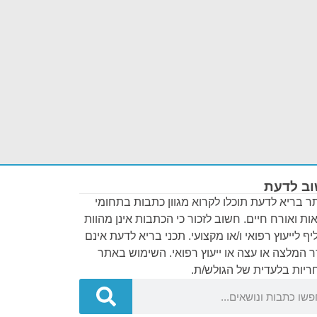
ב לדעת
 בריא לדעת תוכלו לקרוא מגוון כתבות בתחומי
ות ואורח חיים. חשוב לזכור כי הכתבות אינן מהוות
ף לייעוץ רפואי ו/או מקצועי. תכני בריא לדעת אינם
 המלצה או עצה או ייעוץ רפואי. השימוש באתר
יות בלעדית של הגולש/ת.