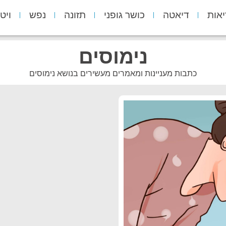
יאות
דיאטה
כושר גופני
תזונה
נפש
ויט
נימוסים
כתבות מעניינות ומאמרים מעשירים בנושא נימוסים