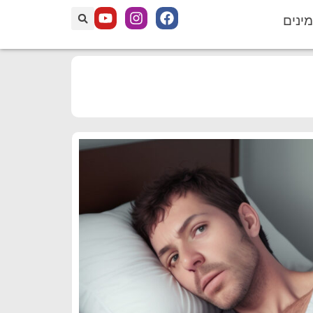
מינים