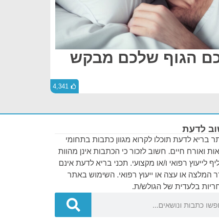
רכם הגוף שלכם מבקש
4,341
ב לדעת
 בריא לדעת תוכלו לקרוא מגוון כתבות בתחומי
ות ואורח חיים. חשוב לזכור כי הכתבות אינן מהוות
ף לייעוץ רפואי ו/או מקצועי. תכני בריא לדעת אינם
 המלצה או עצה או ייעוץ רפואי. השימוש באתר
יות בלעדית של הגולש/ת.