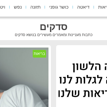
יאות
דיאטה
כושר גופני
תזונה
נפש
ויט
סדקים
כתבות מעניינות ומאמרים מעשירים בנושא סדקים
בריאות