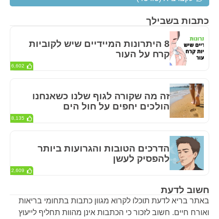
כתבות בשבילך
8 היתרונות המיידיים שיש לקוביות
קרח על העור
6,602
זה מה שקורה לגוף שלנו כשאנחנו
הולכים יחפים על חול הים
8,135
הדרכים הטובות והגרועות ביותר
להפסיק לעשן
2,609
חשוב לדעת
באתר בריא לדעת תוכלו לקרוא מגוון כתבות בתחומי בריאות
ואורח חיים. חשוב לזכור כי הכתבות אינן מהוות תחליף לייעוץ