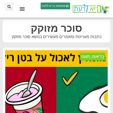
וואטסאפ בריא לדעת
סוכר מזוקק
כתבות מעניינות ומאמרים מעשירים בנושא סוכר מזוקק
בריאות
,
תזונה