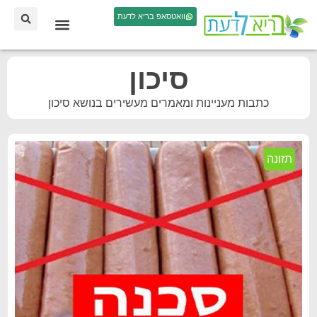
וואטסאפ בריא לדעת
סיכון
כתבות מעניינות ומאמרים מעשירים בנושא סיכון
תזונה