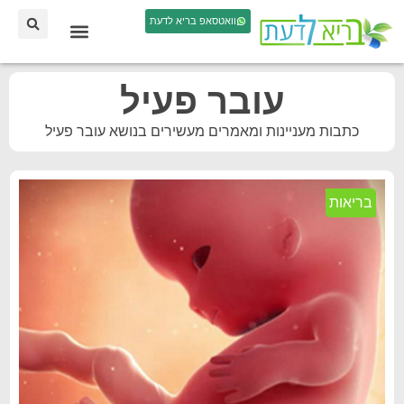
וואטסאפ בריא לדעת
עובר פעיל
כתבות מעניינות ומאמרים מעשירים בנושא עובר פעיל
בריאות