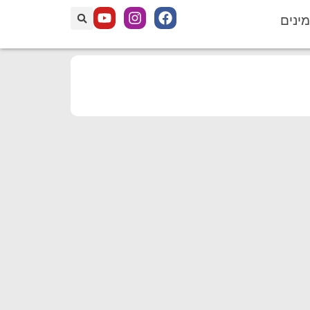
מינים