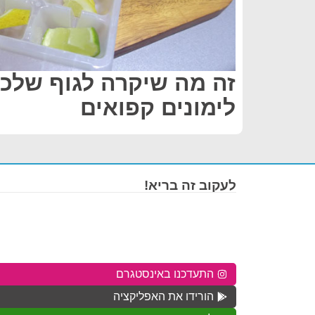
זה מה שיקרה לגוף שלכ
לימונים קפואים
לעקוב זה בריא!
התעדכנו באינסטגרם
הורידו את האפליקציה