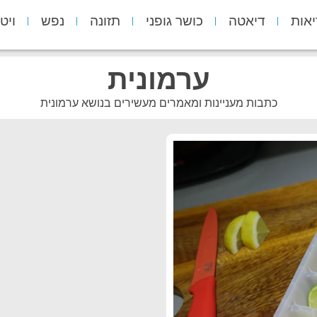
יאות
דיאטה
כושר גופני
תזונה
נפש
ויט
ערמונית
כתבות מעניינות ומאמרים מעשירים בנושא ערמונית