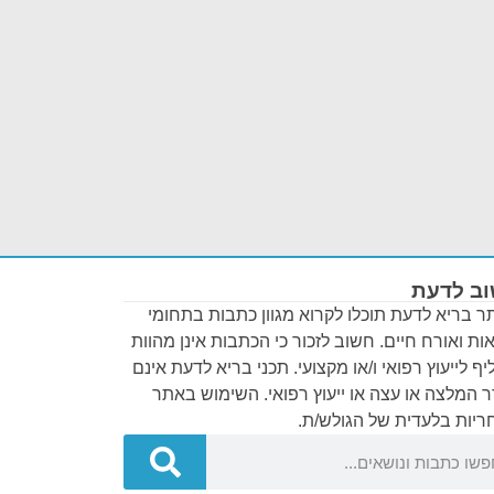
ב לדעת
 בריא לדעת תוכלו לקרוא מגוון כתבות בתחומי
ות ואורח חיים. חשוב לזכור כי הכתבות אינן מהוות
ף לייעוץ רפואי ו/או מקצועי. תכני בריא לדעת אינם
 המלצה או עצה או ייעוץ רפואי. השימוש באתר
יות בלעדית של הגולש/ת.