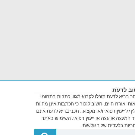
ב לדעת
 בריא לדעת תוכלו לקרוא מגוון כתבות בתחומי
ות ואורח חיים. חשוב לזכור כי הכתבות אינן מהוות
ף לייעוץ רפואי ו/או מקצועי. תכני בריא לדעת אינם
 המלצה או עצה או ייעוץ רפואי. השימוש באתר
יות בלעדית של הגולש/ת.