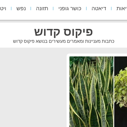
יאות
דיאטה
כושר גופני
תזונה
נפש
ויט
פיקוס קדוש
כתבות מעניינות ומאמרים מעשירים בנושא פיקוס קדוש