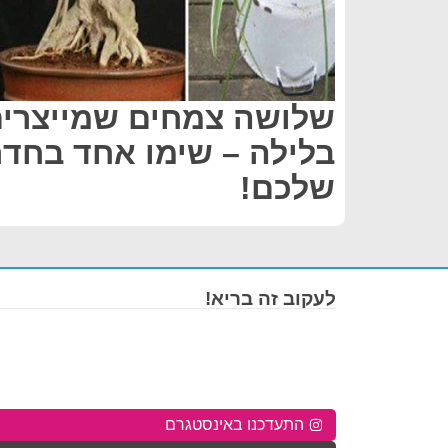
שלושה צמחים שמייצרים
בלילה – שימו אחד בחד
שלכם!
לעקוב זה בריא!
התעדכנו באינסטגרם