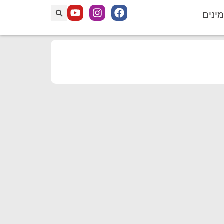
מינים