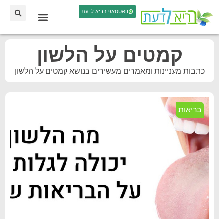
וואטסאפ בריא לדעת
קמטים על הלשון
כתבות מעניינות ומאמרים מעשירים בנושא קמטים על הלשון
בריאות