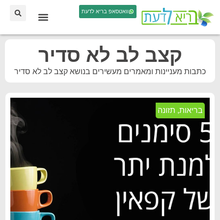
וואטסאפ בריא לדעת
קצב לב לא סדיר
כתבות מעניינות ומאמרים מעשירים בנושא קצב לב לא סדיר
בריאות
,
תזונה