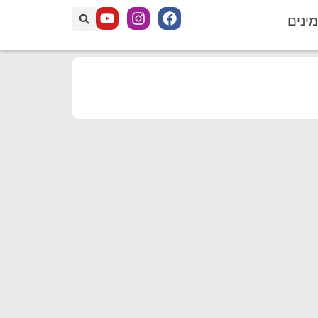
מינים