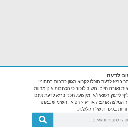
ב לדעת
 בריא לדעת תוכלו לקרוא מגוון כתבות בתחומי
ות ואורח חיים. חשוב לזכור כי הכתבות אינן מהוות
ף לייעוץ רפואי ו/או מקצועי. תכני בריא לדעת אינם
 המלצה או עצה או ייעוץ רפואי. השימוש באתר
יות בלעדית של הגולש/ת.