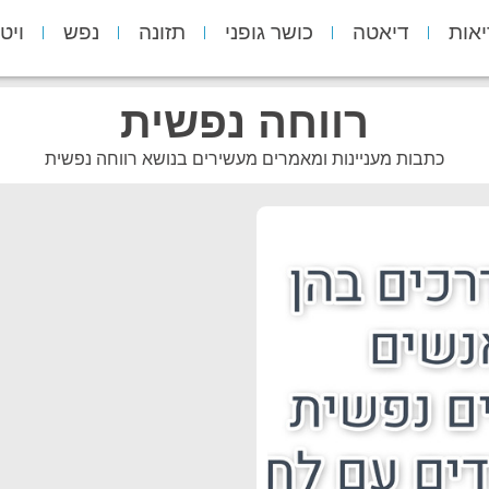
יאות
דיאטה
כושר גופני
תזונה
נפש
ויט
רווחה נפשית
כתבות מעניינות ומאמרים מעשירים בנושא רווחה נפשית