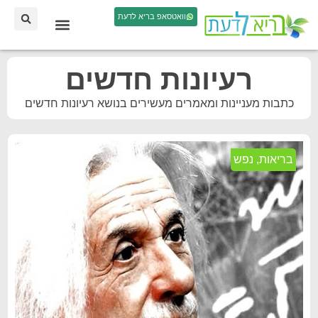
וואטסאפ בריא לדעת
רעיונות חדשים
כתבות מעניינות ומאמרים מעשירים בנושא רעיונות חדשים
בריאות
,
נפש