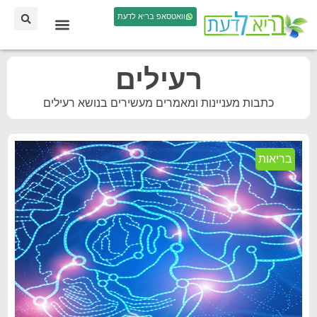
וואטסאפ בריא לדעת
רעילים
כתבות מעניינות ומאמרים מעשירים בנושא רעילים
בריאות