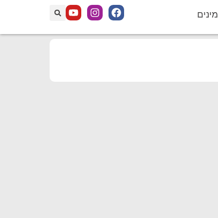
מינים