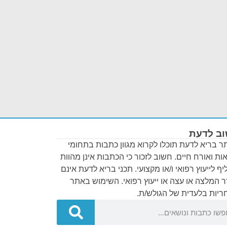
ב לדעת
 בריא לדעת תוכלו לקרוא מגוון כתבות בתחומי
ות ואורח חיים. חשוב לזכור כי הכתבות אינן מהוות
ף לייעוץ רפואי ו/או מקצועי. תכני בריא לדעת אינם
 המלצה או עצה או ייעוץ רפואי. השימוש באתר
יות בלעדית של הגולש/ת.