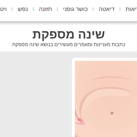
יאות
דיאטה
כושר גופני
תזונה
נפש
ויט
שינה מספקת
כתבות מעניינות ומאמרים מעשירים בנושא שינה מספקת